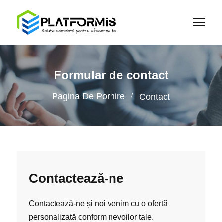
Formular de contact
Pagina De Pornire
Contact
Contactează-ne
Contactează-ne și noi venim cu o ofertă
personalizată conform nevoilor tale.