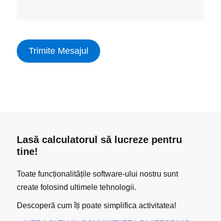
Trimite Mesajul
Lasă calculatorul să lucreze pentru
tine!
Toate funcționalitățile software-ului nostru sunt
create folosind ultimele tehnologii.
Descoperă cum îți poate simplifica activitatea!