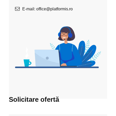
E-mail: office@platformis.ro
Solicitare ofertă