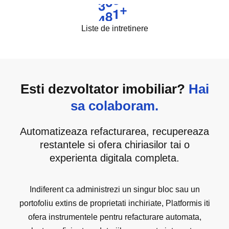
4
6
0
Liste de intretinere
Esti dezvoltator imobiliar?
Hai
sa colaboram.
Automatizeaza refacturarea, recupereaza
restantele si ofera chiriasilor tai o
experienta digitala completa.
Indiferent ca administrezi un singur bloc sau un
portofoliu extins de proprietati inchiriate, Platformis iti
ofera instrumentele pentru refacturare automata,