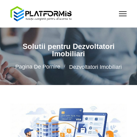
Solutii pentru Dezvoltatori
Imobiliari
Pagina De Pornire
Dezvoltatori Imobiliari