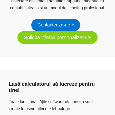
colectare eficienta a datoriilor, rapoarte integrate cu
contabilitatea ta si un modul de ticheting profesional.
Contacteaza-ne
Solicita oferta personalizata
Lasă calculatorul să lucreze pentru
tine!
Toate funcționalitățile software-ului nostru sunt
create folosind ultimele tehnologii.