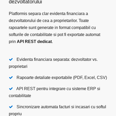
dezvoltatorului
Platformis separa clar evidenta financiara a
dezvoltatorului de cea a proprietarilor. Toate
rapoartele sunt generate in format compatibil cu
softurile de contabilitate si pot fi exportate automat
prin
API REST dedicat
.
Evidenta financiara separata: dezvoltator vs.
proprietari
Rapoarte detaliate exportabile (PDF, Excel, CSV)
API REST pentru integrare cu sisteme ERP si
contabilitate
Sincronizare automata facturi si incasari cu softul
propriu