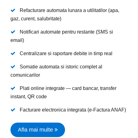
Refacturare automata lunara a utilitatilor (apa,
gaz, curent, salubritate)
Notificari automate pentru restante (SMS si
email)
Centralizare si raportare debite in timp real
Somatie automata si istoric complet al
comunicarilor
Plati online integrate — card bancar, transfer
instant, QR code
Facturare electronica integrata (e-Factura ANAF)
Afla mai multe