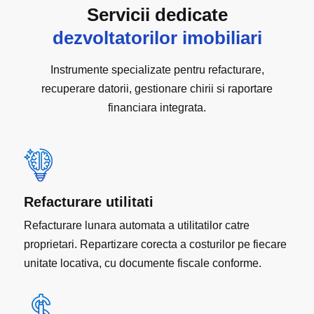
Servicii dedicate
dezvoltatorilor imobiliari
Instrumente specializate pentru refacturare,
recuperare datorii, gestionare chirii si raportare
financiara integrata.
Refacturare utilitati
Refacturare lunara automata a utilitatilor catre
proprietari. Repartizare corecta a costurilor pe fiecare
unitate locativa, cu documente fiscale conforme.