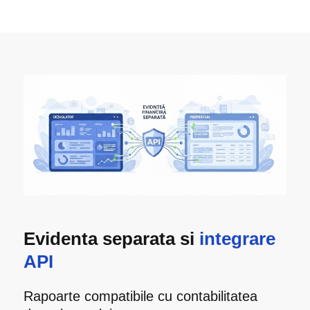
Evidenta separata si
integrare
API
Rapoarte compatibile cu contabilitatea