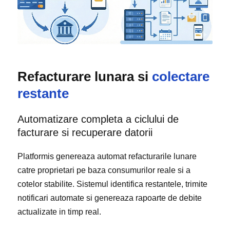
Refacturare lunara si
colectare
restante
Automatizare completa a ciclului de
facturare si recuperare datorii
Platformis genereaza automat refacturarile lunare
catre proprietari pe baza consumurilor reale si a
cotelor stabilite. Sistemul identifica restantele, trimite
notificari automate si genereaza rapoarte de debite
actualizate in timp real.