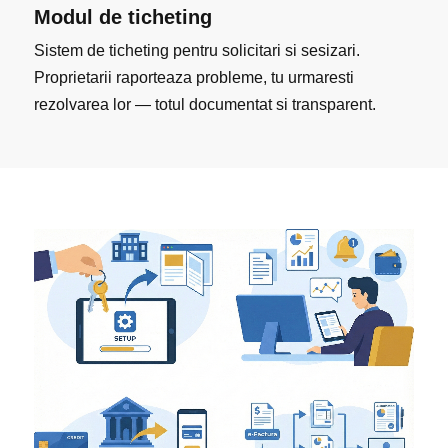
Modul de ticheting
Sistem de ticheting pentru solicitari si sesizari.
Proprietarii raporteaza probleme, tu urmaresti
rezolvarea lor — totul documentat si transparent.