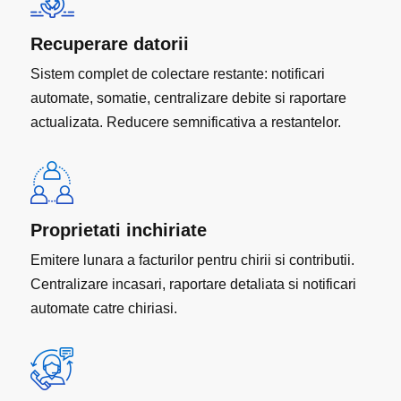
Recuperare datorii
Sistem complet de colectare restante: notificari
automate, somatie, centralizare debite si raportare
actualizata. Reducere semnificativa a restantelor.
Proprietati inchiriate
Emitere lunara a facturilor pentru chirii si contributii.
Centralizare incasari, raportare detaliata si notificari
automate catre chiriasi.