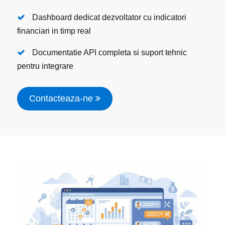
Dashboard dedicat dezvoltator cu indicatori
financiari in timp real
Documentatie API completa si suport tehnic
pentru integrare
Contacteaza-ne