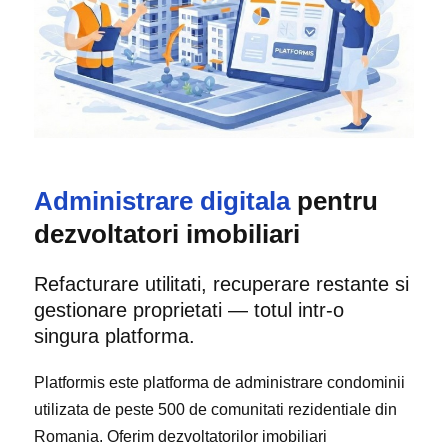
Administrare digitala
pentru
dezvoltatori imobiliari
Refacturare utilitati, recuperare restante si
gestionare proprietati — totul intr-o
singura platforma.
Platformis este platforma de administrare condominii
utilizata de peste 500 de comunitati rezidentiale din
Romania. Oferim dezvoltatorilor imobiliari