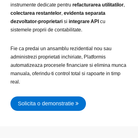
instrumente dedicate pentru
refacturarea utilitatilor
,
colectarea restantelor
,
evidenta separata
dezvoltator-proprietari
si
integrare API
cu
sistemele proprii de contabilitate.
Fie ca predai un ansamblu rezidential nou sau
administrezi proprietati inchiriate, Platformis
automatizeaza procesele financiare si elimina munca
manuala, oferindu-ti control total si rapoarte in timp
real.
Solicita o demonstratie