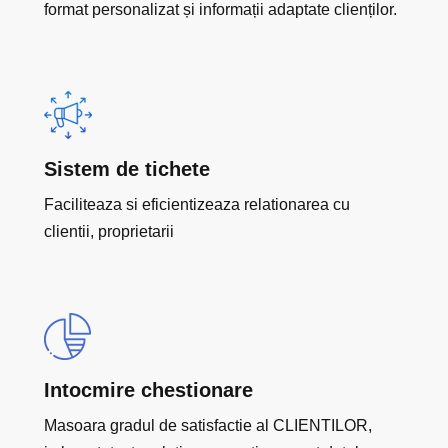
format personalizat și informații adaptate clienților.
Sistem de tichete
Faciliteaza si eficientizeaza relationarea cu
clientii, proprietarii
Intocmire chestionare
Masoara gradul de satisfactie al CLIENTILOR,