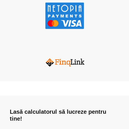
Lasă calculatorul să lucreze pentru
tine!