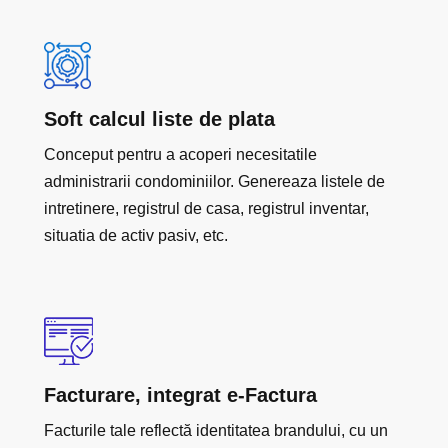
Soft calcul liste de plata
Conceput pentru a acoperi necesitatile
administrarii condominiilor. Genereaza listele de
intretinere, registrul de casa, registrul inventar,
situatia de activ pasiv, etc.
Facturare, integrat e-Factura
Facturile tale reflectă identitatea brandului, cu un