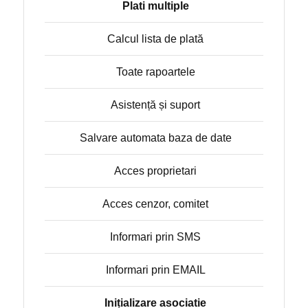
Plati multiple
Calcul lista de plată
Toate rapoartele
Asistență și suport
Salvare automata baza de date
Acces proprietari
Acces cenzor, comitet
Informari prin SMS
Informari prin EMAIL
Inițializare asociatie