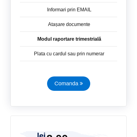
Informari prin EMAIL
Atașare documente
Modul raportare trimestrială
Plata cu cardul sau prin numerar
Comanda
lei