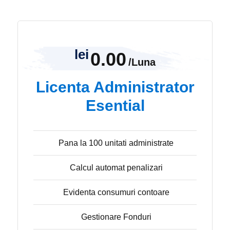
lei
0.00
/Luna
Licenta Administrator
Esential
Pana la 100 unitati administrate
Calcul automat penalizari
Evidenta consumuri contoare
Gestionare Fonduri