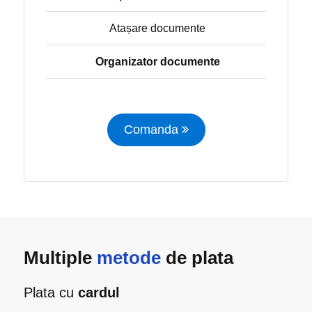
Atașare documente
Organizator documente
Comanda
Multiple
metode
de plata
Plata cu
cardul