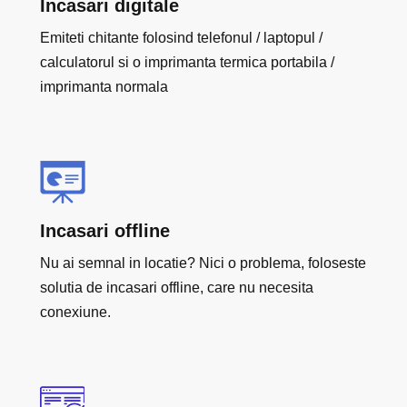
Incasari digitale
Emiteti chitante folosind telefonul / laptopul /
calculatorul si o imprimanta termica portabila /
imprimanta normala
Incasari offline
Nu ai semnal in locatie? Nici o problema, foloseste
solutia de incasari offline, care nu necesita
conexiune.