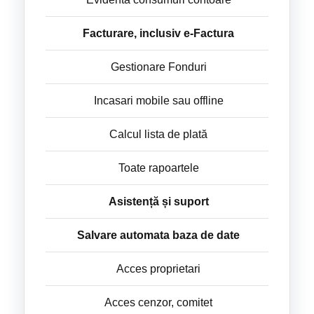
Facturare, inclusiv e-Factura
Gestionare Fonduri
Incasari mobile sau offline
Calcul lista de plată
Toate rapoartele
Asistență și suport
Salvare automata baza de date
Acces proprietari
Acces cenzor, comitet