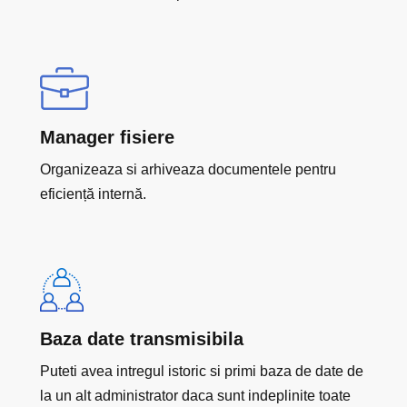
Manager fisiere
Organizeaza si arhiveaza documentele pentru
eficiență internă.
Baza date transmisibila
Puteti avea intregul istoric si primi baza de date de
la un alt administrator daca sunt indeplinite toate