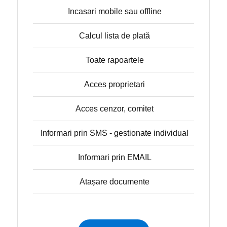
Incasari mobile sau offline
Calcul lista de plată
Toate rapoartele
Acces proprietari
Acces cenzor, comitet
Informari prin SMS - gestionate individual
Informari prin EMAIL
Atașare documente