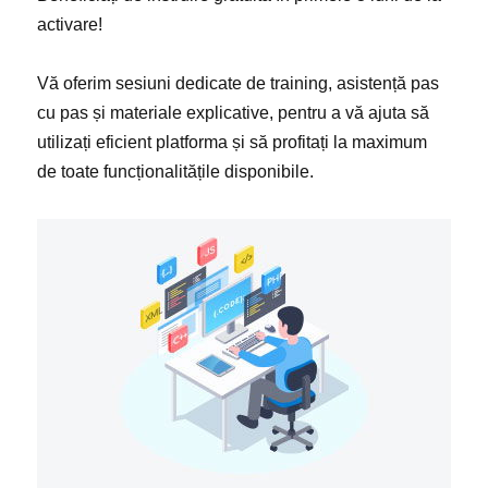
activare!
Vă oferim sesiuni dedicate de training, asistență pas
cu pas și materiale explicative, pentru a vă ajuta să
utilizați eficient platforma și să profitați la maximum
de toate funcționalitățile disponibile.