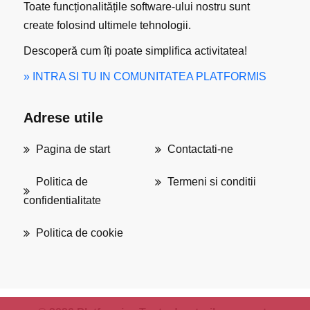
Toate funcționalitățile software-ului nostru sunt
create folosind ultimele tehnologii.
Descoperă cum îți poate simplifica activitatea!
» INTRA SI TU IN COMUNITATEA PLATFORMIS
Adrese utile
Pagina de start
Contactati-ne
Politica de
Termeni si conditii
confidentialitate
Politica de cookie