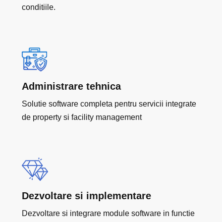
conditiile.
Administrare tehnica
Solutie software completa pentru servicii integrate
de property si facility management
Dezvoltare si implementare
Dezvoltare si integrare module software in functie