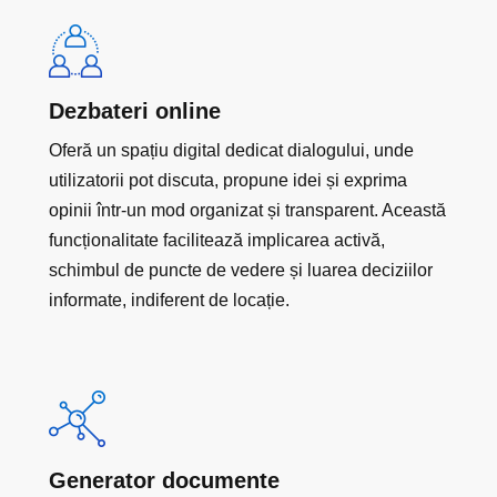
Dezbateri online
Oferă un spațiu digital dedicat dialogului, unde
utilizatorii pot discuta, propune idei și exprima
opinii într-un mod organizat și transparent. Această
funcționalitate facilitează implicarea activă,
schimbul de puncte de vedere și luarea deciziilor
informate, indiferent de locație.
Generator documente