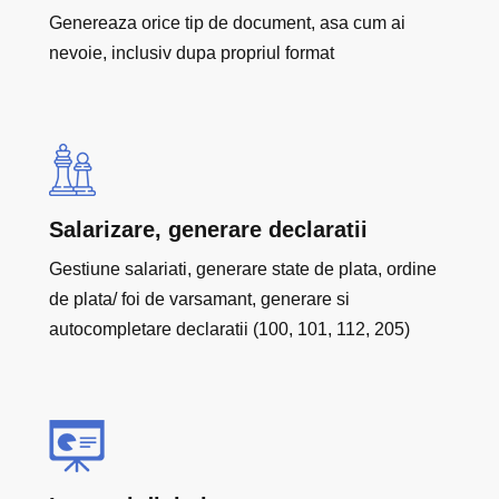
Genereaza orice tip de document, asa cum ai
nevoie, inclusiv dupa propriul format
Salarizare, generare declaratii
Gestiune salariati, generare state de plata, ordine
de plata/ foi de varsamant, generare si
autocompletare declaratii (100, 101, 112, 205)