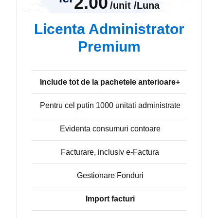
2.00
/unit /Luna
Licenta Administrator
Premium
Include tot de la pachetele anterioare+
Pentru cel putin 1000 unitati administrate
Evidenta consumuri contoare
Facturare, inclusiv e-Factura
Gestionare Fonduri
Import facturi