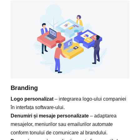
Branding
Logo personalizat
– integrarea logo-ului companiei
în interfața software-ului.
Denumiri și mesaje personalizate
– adaptarea
mesajelor, meniurilor sau emailurilor automate
conform tonului de comunicare al brandului.